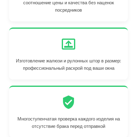
соотношение цены и качества без наценок
посредников
Изготовление жалюзи и рулонных штор в размер:
профессиональный раскрой под ваши окна
Многоступенчатая проверка каждого изделия на
отсутствие брака перед отправкой