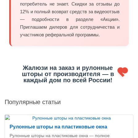
потребитель не знает. Скидки за отзывы до
12% и полный возврат средств за видеоотзыв
— подробности в разделе «Акции».
Приглашаем дилеров для сотрудничества и
участников реферальной программы.
Жалюзи на заказ и рулонные
шторы от производителя — в
каждый дом по всей России!
Популярные статьи
Рулонные шторы на пластиковые окна
Рулонные шторы на пластиковые окна — полное