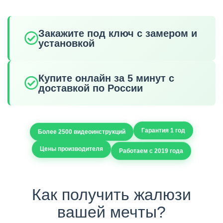
Закажите под ключ с замером и
установкой
Купите онлайн за 5 минут с
доставкой по России
Гарантия 1 год
Более 2500 видеоинструкций
Работаем с 2019 года
Цены производителя
Как получить жалюзи
вашей мечты?