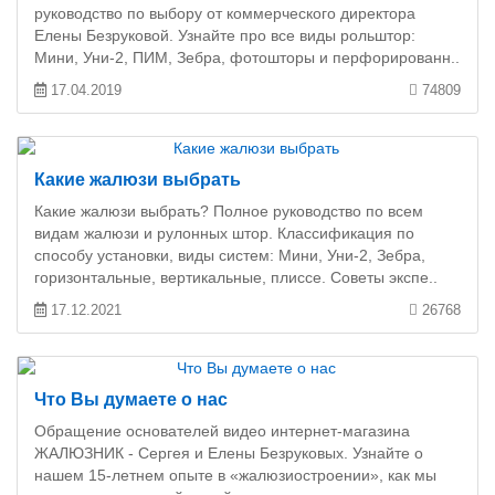
руководство по выбору от коммерческого директора
Елены Безруковой. Узнайте про все виды рольштор:
Мини, Уни-2, ПИМ, Зебра, фотошторы и перфорированн..
17.04.2019
74809
Какие жалюзи выбрать
Какие жалюзи выбрать? Полное руководство по всем
видам жалюзи и рулонных штор. Классификация по
способу установки, виды систем: Мини, Уни-2, Зебра,
горизонтальные, вертикальные, плиссе. Советы экспе..
17.12.2021
26768
Что Вы думаете о нас
Обращение основателей видео интернет-магазина
ЖАЛЮЗНИК - Сергея и Елены Безруковых. Узнайте о
нашем 15-летнем опыте в «жалюзиостроении», как мы