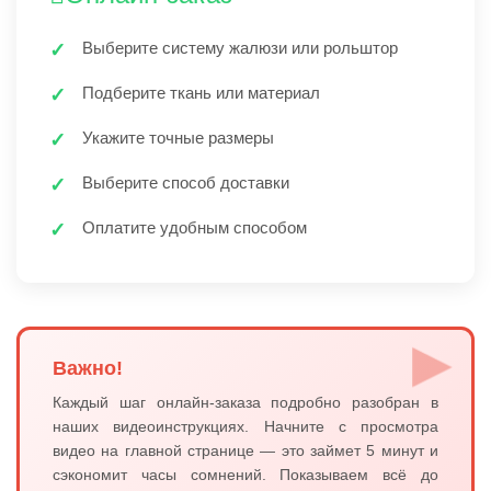
Выберите систему жалюзи или рольштор
Подберите ткань или материал
Укажите точные размеры
Выберите способ доставки
Оплатите удобным способом
Важно!
Каждый шаг онлайн-заказа подробно разобран в
наших видеоинструкциях. Начните с просмотра
видео на главной странице — это займет 5 минут и
сэкономит часы сомнений. Показываем всё до