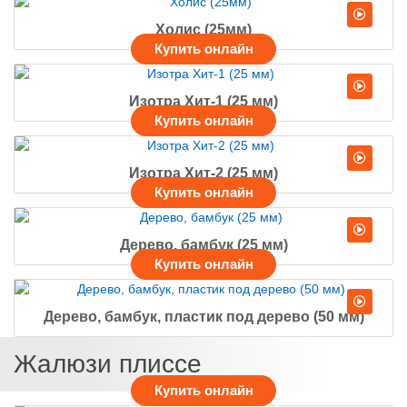
Холис (25мм)
Изотра Хит-1 (25 мм)
Изотра Хит-2 (25 мм)
Дерево, бамбук (25 мм)
Дерево, бамбук, пластик под дерево (50 мм)
Жалюзи плиссе