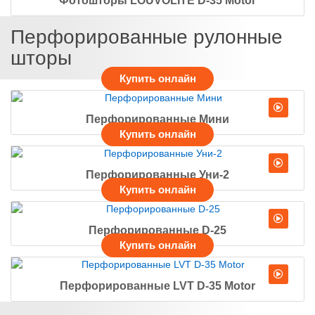
Фотошторы LOUVOLITE D-35 Motor
Перфорированные рулонные
шторы
Перфорированные Мини
Перфорированные Уни-2
Перфорированные D-25
Перфорированные LVT D-35 Motor