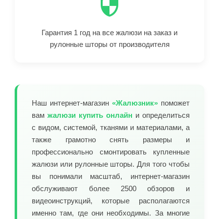
Гарантия 1 год на все жалюзи на заказ и
рулонные шторы от производителя
Наш интернет-магазин
«Жалюзник»
поможет
вам
жалюзи купить онлайн
и определиться
с видом, системой, тканями и материалами, а
также грамотно снять размеры и
профессионально смонтировать купленные
жалюзи или рулонные шторы. Для того чтобы
вы понимали масштаб, интернет-магазин
обслуживают более 2500 обзоров и
видеоинструкций, которые располагаются
именно там, где они необходимы. За многие