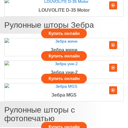
LOUVOLITE D-35 Motor
Рулонные шторы Зебра
Зебра мини
Зебра уни-2
Зебра MGS
Рулонные шторы с
фотопечатью