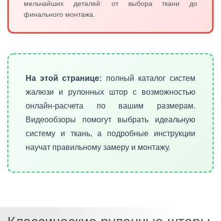
мельчайших деталей: от выбора ткани до
финального монтажа.
На этой странице:
полный каталог систем
жалюзи и рулонных штор с возможностью
онлайн-расчета по вашим размерам.
Видеообзоры помогут выбрать идеальную
систему и ткань, а подробные инструкции
научат правильному замеру и монтажу.