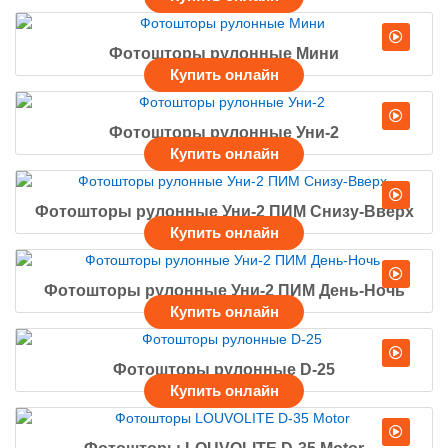
Фотошторы рулонные Мини
Фотошторы рулонные Уни-2
Фотошторы рулонные Уни-2 ПИМ Снизу-Вверх
Фотошторы рулонные Уни-2 ПИМ День-Ночь
Фотошторы рулонные D-25