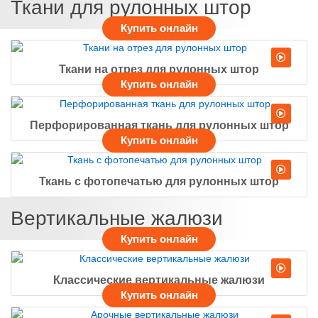
Ткани для рулонных штор
Ткани на отрез для рулонных штор
Перфорированная ткань для рулонных штор
Ткань с фотопечатью для рулонных штор
Вертикальные жалюзи
Классические вертикальные жалюзи