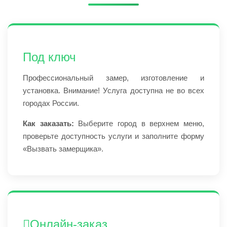
Под ключ
Профессиональный замер, изготовление и
установка. Внимание! Услуга доступна не во всех
городах России.
Как заказать:
Выберите город в верхнем меню,
проверьте доступность услуги и заполните форму
«Вызвать замерщика».
Онлайн-заказ