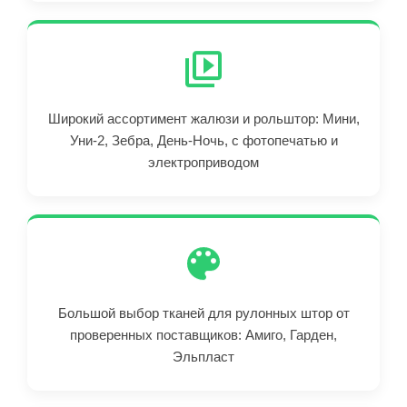
Широкий ассортимент жалюзи и рольштор: Мини,
Уни-2, Зебра, День-Ночь, с фотопечатью и
электроприводом
Большой выбор тканей для рулонных штор от
проверенных поставщиков: Амиго, Гарден,
Эльпласт