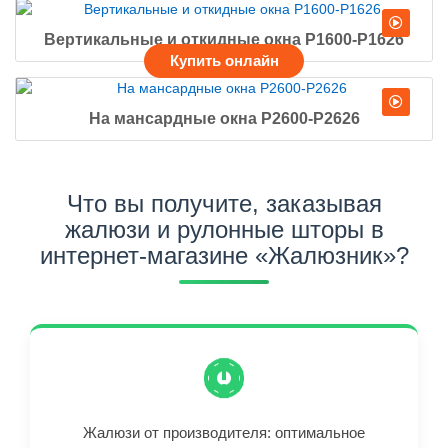
Вертикальные и откидные окна Р1600-Р1626
На мансардные окна Р2600-Р2626
Что вы получите, заказывая
жалюзи и рулонные шторы в
интернет-магазине «Жалюзник»?
Жалюзи от производителя: оптимальное