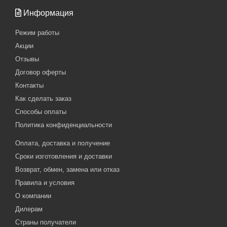
Информация
Режим работы
Акции
Отзывы
Договор оферты
Контакты
Как сделать заказ
Способы оплаты
Политика конфиденциальности
Оплата, доставка и получение
Сроки изготовления и доставки
Возврат, обмен, замена или отказ
Правила и условия
О компании
Дилерам
Страны получатели