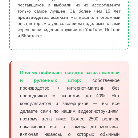
поставщиков и выбрали из их ассортимента
только самое лучшее. За более чем 15 лет
производства жалюзи
мы накопили огромный
опыт, которым с удовольствием поделимся с вами
через наши видеоинструкции на YouTube, RuTube
и ВКонтакте.
Почему выбирают нас для заказа жалюзи
и рулонных штор:
собственное
производство + интернет-магазин без
посредников = экономия до 40%. Нет
консультантов и замерщиков — вы всё
делаете сами по нашим видеоинструкциям,
поэтому цена ниже. Более 2500 роликов
показывают всё: от замера до монтажа,
включая нюансы, о которых обычный